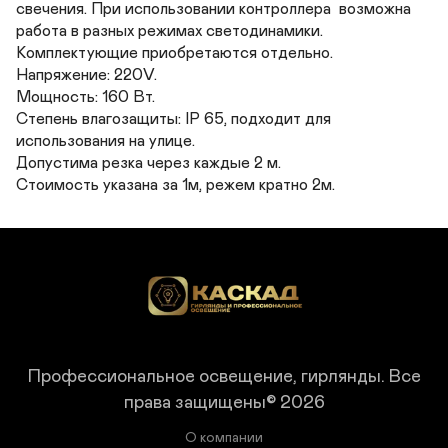
свечения. При использовании контроллера  возможна 
работа в разных режимах светодинамики. 
Комплектующие приобретаются отдельно.

Напряжение: 220V.

Мощность: 160 Вт.

Степень влагозащиты: IP 65, подходит для 
использования на улице.

Допустима резка через каждые 2 м.

Стоимость указана за 1м, режем кратно 2м.
Профессиональное освещение, гирлянды.
Все
права защищены© 2026
О компании