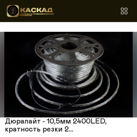
Дюралайт - 10,5мм 2400LED,
кратность резки 2...