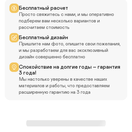
Бесплатный расчет
Просто свяжитесь с нами, и мы оперативно 
подберем вам несколько вариантов и 
рассчитаем стоимость
Бесплатный дизайн
Пришлите нам фото, опишите свои пожелания, 
и мы разработаем для вас эксклюзивный 
дизайн совершенно бесплатно
Спокойствие на долгие годы – гарантия 
3 года!
Мы настолько уверены в качестве наших 
материалов и работы, что предоставляем 
расширенную гарантию на 3 года