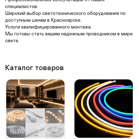
специалистов. 

Широкий выбор светотехнического оборудования по 
доступным ценам в Красноярске. 

Услуги квалифицированного монтажа. 

Мы готовы стать вашим надежным проводником в мире 
света.
Каталог товаров