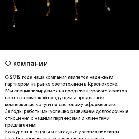
О компании
С 2012 года наша компания является надежным 
партнером на рынке светотехники в Красноярске. 

Мы специализируемся на продаже широкого спектра 
светотехнической продукции и предлагаем 
комплексные услуги по световому оформлению. 

За годы работы мы успешно развиваем долгосрочные 
отношения с нашими партнерами и клиентами, 
предлагая им: 

Конкурентные цены и выгодные условия поставки. 

Профессиональные консультации от наших 