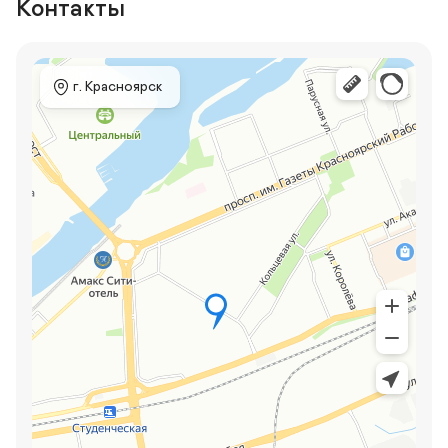
Контакты
 г. Красноярск