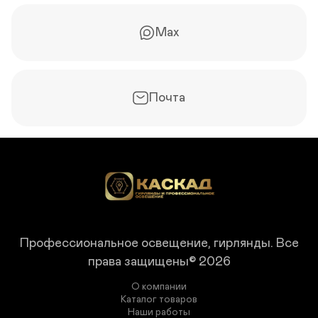
Max
Почта
Профессиональное освещение, гирлянды.
Все
права защищены© 2026
О компании
Каталог товаров
Наши работы