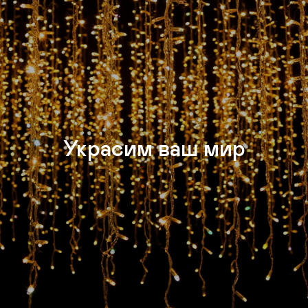
Украсим ваш мир