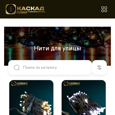
Нити для улицы