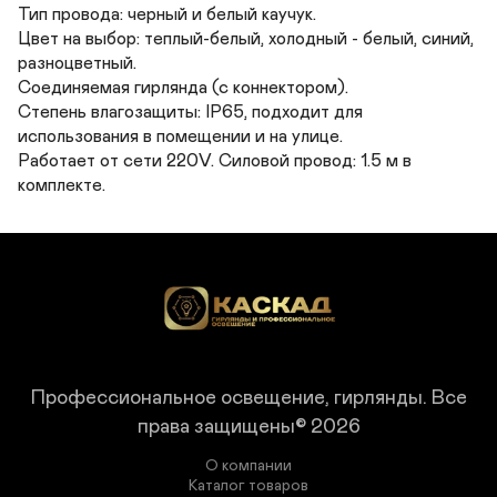
Тип провода: черный и белый каучук. 

Цвет на выбор: теплый-белый, холодный - белый, синий, 
разноцветный. 

Соединяемая гирлянда (с коннектором). 

Степень влагозащиты: IP65, подходит для 
использования в помещении и на улице.

Работает от сети 220V. Силовой провод: 1.5 м в 
комплекте.
Профессиональное освещение, гирлянды.
Все
права защищены© 2026
О компании
Каталог товаров