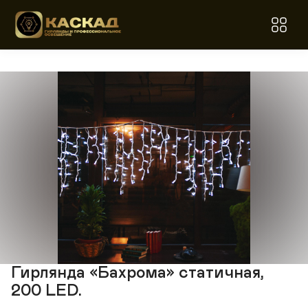
Гирлянда «Бахрома» статичная,
200 LED.