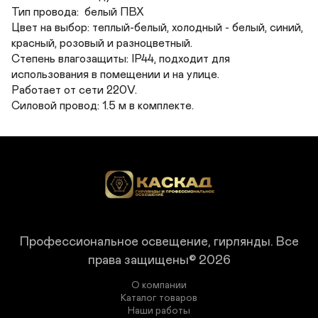
Тип провода:  белый ПВХ

Цвет на выбор: теплый-белый, холодный - белый, синий, 
красный, розовый и разноцветный. 

Степень влагозащиты: IP44, подходит для 
использования в помещении и на улице. 

Работает от сети 220V. 

Силовой провод: 1.5 м в комплекте.
Профессиональное освещение, гирлянды.
Все
права защищены© 2026
О компании
Каталог товаров
Наши работы