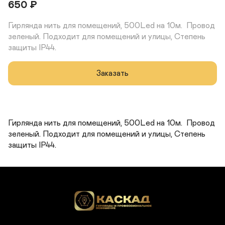
650
₽
Гирлянда нить для помещений, 500Led на 10м.  Провод 
зеленый. Подходит для помещений и улицы, Степень 
защиты IP44.
Заказать
Гирлянда нить для помещений, 500Led на 10м.  Провод 
зеленый. Подходит для помещений и улицы, Степень 
защиты IP44.