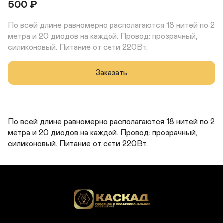
500
₽
По всей длине равномерно располагаются 18 нитей по 2 
метра и 20 диодов на каждой. Провод: прозрачный, 
силиконовый. Питание от сети 220Вт.
Заказать
По всей длине равномерно располагаются 18 нитей по 2 
метра и 20 диодов на каждой. Провод: прозрачный, 
силиконовый. Питание от сети 220Вт.